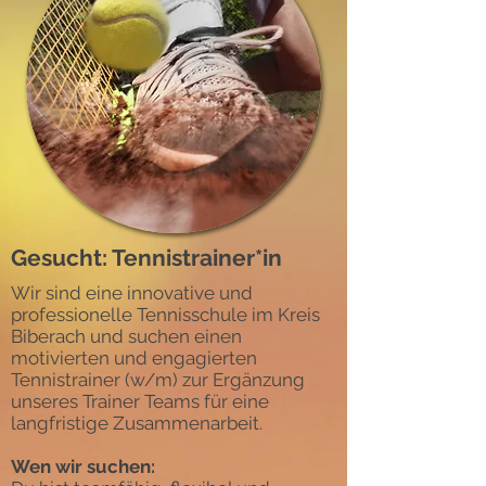
Gesucht: Tennistrainer*in
Wir sind eine innovative und
professionelle Tennisschule im Kreis
Biberach und suchen einen
motivierten und engagierten
Tennistrainer (w/m) zur Ergänzung
unseres Trainer Teams für eine
langfristige Zusammenarbeit.
Wen wir suchen: