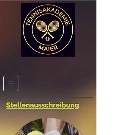
Stellenausschreibung