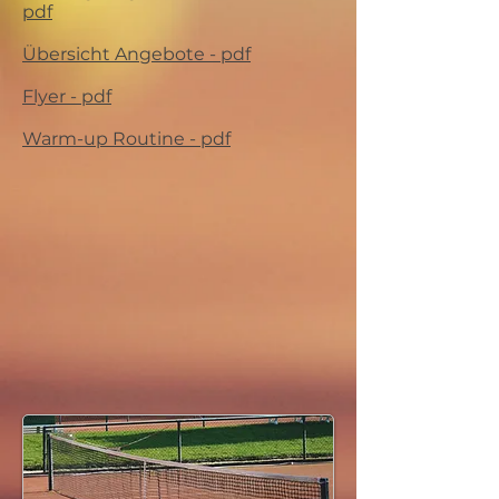
pdf
Übersicht Angebote - pdf
Flyer - pdf
Warm-up Routine - pdf