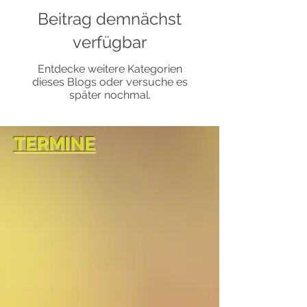
Beitrag demnächst
verfügbar
Entdecke weitere Kategorien
dieses Blogs oder versuche es
später nochmal.
TERMINE