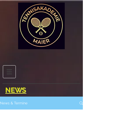
NEWS
News & Termine