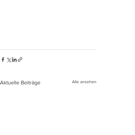
Alle ansehen
Aktuelle Beiträge